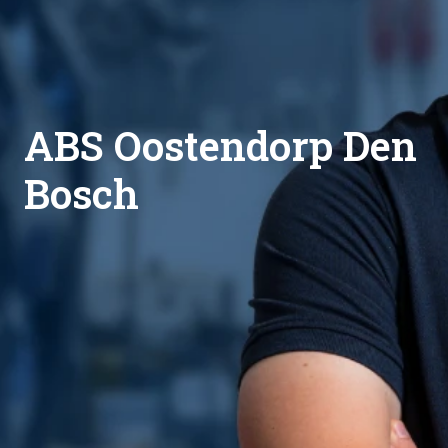
ABS Oostendorp Den 
Bosch