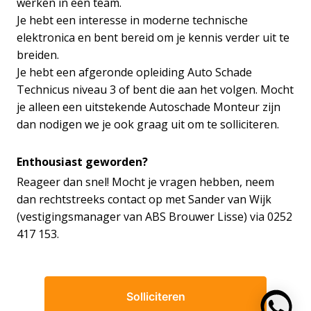
werken in een team.
Je hebt een interesse in moderne technische
elektronica en bent bereid om je kennis verder uit te
breiden.
Je hebt een afgeronde opleiding Auto Schade
Technicus niveau 3 of bent die aan het volgen. Mocht
je alleen een uitstekende Autoschade Monteur zijn
dan nodigen we je ook graag uit om te solliciteren.
Enthousiast geworden?
Reageer dan snel! Mocht je vragen hebben, neem
dan rechtstreeks contact op met Sander van Wijk
(vestigingsmanager van ABS Brouwer Lisse) via 0252
417 153.
Solliciteren