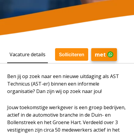
met
Vacature details
Solliciteren
Ben jij op zoek naar een nieuwe uitdaging als AST
Technicus (AST-er) binnen een informele
organisatie? Dan zijn wij op zoek naar jou!
Jouw toekomstige werkgever is een groep bedrijven,
actief in de automotive branche in de Duin- en
Bollenstreek en het Groene Hart. Verdeeld over 3
vestigingen zijn circa 50 medewerkers actief in het