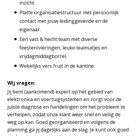
inzicht.
Platte organisatiestructuur met persoonlijk
contact met jouw leidinggevende en de
eigenaar.
Een vast & hecht team met diverse
feesten/vieringen, leuke teamuitjes en
vrijdagmiddagborrel.
Wekelijks vers fruit in de kantine.
Wij vragen:
Jij bent (aankomend) expert op het gebied van
elektronica en voertuigsystemen en zorgt voor de
juiste diagnose en handelingen om het probleem te
verhelpen, zodat onze klant weer snel en veilig de
weg op kan. Goed georganiseerd en volgens de
planning ga jij dagelijks aan de slag. Je kunt ook goed