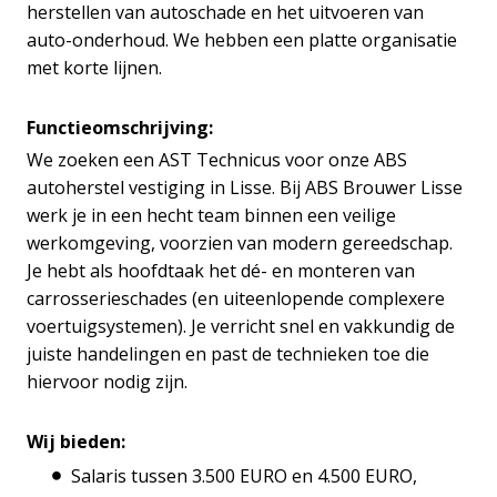
herstellen van autoschade en het uitvoeren van
auto-onderhoud. We hebben een platte organisatie
met korte lijnen.
Functieomschrijving:
We zoeken een AST Technicus voor onze ABS
autoherstel vestiging in Lisse. Bij ABS Brouwer Lisse
werk je in een hecht team binnen een veilige
werkomgeving, voorzien van modern gereedschap.
Je hebt als hoofdtaak het dé- en monteren van
carrosserieschades (en uiteenlopende complexere
voertuigsystemen). Je verricht snel en vakkundig de
juiste handelingen en past de technieken toe die
hiervoor nodig zijn.
Wij bieden:
Salaris tussen 3.500 EURO en 4.500 EURO,