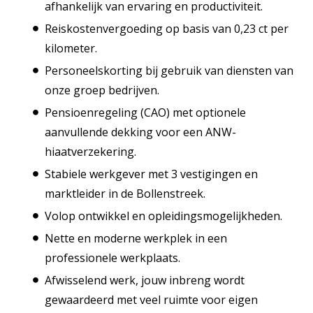
afhankelijk van ervaring en productiviteit.
Reiskostenvergoeding op basis van 0,23 ct per
kilometer.
Personeelskorting bij gebruik van diensten van
onze groep bedrijven.
Pensioenregeling (CAO) met optionele
aanvullende dekking voor een ANW-
hiaatverzekering.
Stabiele werkgever met 3 vestigingen en
marktleider in de Bollenstreek.
Volop ontwikkel en opleidingsmogelijkheden.
Nette en moderne werkplek in een
professionele werkplaats.
Afwisselend werk, jouw inbreng wordt
gewaardeerd met veel ruimte voor eigen