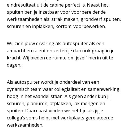
eindresultaat uit de cabine perfect is. Naast het
spuiten ben je inzetbaar voor voorbereidende
werkzaamheden als: strak maken, grondverf spuiten,
schuren en inplakken, kortom: voorbewerken.
Wij zien jouw ervaring als autospuiter als een
ambacht en talent en zetten je dan ook graag in je
kracht. Wij bieden de ruimte om jezelf hierin uit te
dagen.
Als autospuiter wordt je onderdeel van een
dynamisch team waar collegialiteit en samenwerking
hoog in het vaandel staan. Als geen ander kun jij
schuren, plamuren, afplakken, lak mengen en
spuiten. Daarnaast vinden we het fijn als jij je
collega’s soms helpt met werkplaats gerelateerde
werkzaamheden.