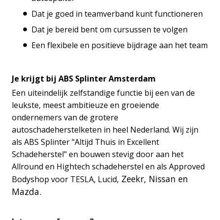
Dat je goed in teamverband kunt functioneren
Dat je bereid bent om cursussen te volgen
Een flexibele en positieve bijdrage aan het team
Je krijgt bij ABS Splinter Amsterdam
Een uiteindelijk zelfstandige functie bij een van de
leukste, meest ambitieuze en groeiende
ondernemers van de grotere
autoschadeherstelketen in heel Nederland. Wij zijn
als ABS Splinter "Altijd Thuis in Excellent
Schadeherstel" en bouwen stevig door aan het
Allround en Hightech schadeherstel en als Approved
Zeekr, Nissan en
Bodyshop voor TESLA, Lucid,
Mazda.