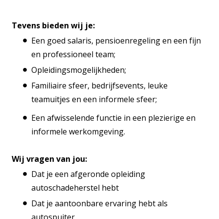
Tevens bieden wij je:
Een goed salaris, pensioenregeling en een fijn
en professioneel team;
Opleidingsmogelijkheden;
Familiaire sfeer, bedrijfsevents, leuke
teamuitjes en een informele sfeer;
Een afwisselende functie in een plezierige en
informele werkomgeving.
Wij vragen van jou:
Dat je een afgeronde opleiding
autoschadeherstel hebt
Dat je aantoonbare ervaring hebt als
autospuiter