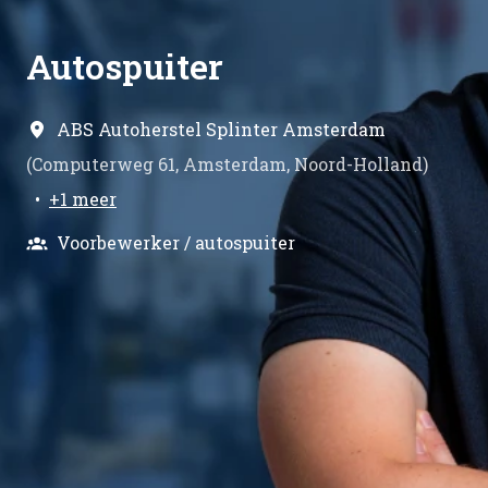
Autospuiter
ABS Autoherstel Splinter Amsterdam
(
Computerweg 61
,
Amsterdam
,
Noord-Holland
)
•
+1 meer
Voorbewerker / autospuiter