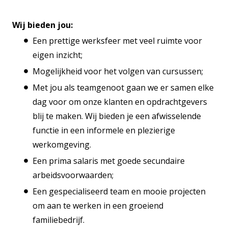
Wij bieden jou:
Een prettige werksfeer met veel ruimte voor
eigen inzicht;
Mogelijkheid voor het volgen van cursussen;
Met jou als teamgenoot gaan we er samen elke
dag voor om onze klanten en opdrachtgevers
blij te maken. Wij bieden je een afwisselende
functie in een informele en plezierige
werkomgeving.
Een prima salaris met goede secundaire
arbeidsvoorwaarden;
Een gespecialiseerd team en mooie projecten
om aan te werken in een groeiend
familiebedrijf.