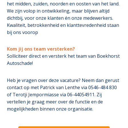
het midden, zuiden, noorden en oosten van het land.
We zijn volop in ontwikkeling, maar blijven altijd
dichtbij, voor onze klanten én onze medewerkers.
Kwaliteit, betrokkenheid en klanttevredenheid staan
bij ons voorop
Kom jij ons team versterken?
Solliciteer direct en versterk het team van Boekhorst
Autoschade!
Heb je vragen over deze vacature? Neem dan gerust
contact op met Patrick van Lenthe via 0546-484 830
of Terotji Jempormiasse via 06-44054911. Zij
vertellen je graag meer over de functie en de
mogelijkheden binnen onze organisatie.