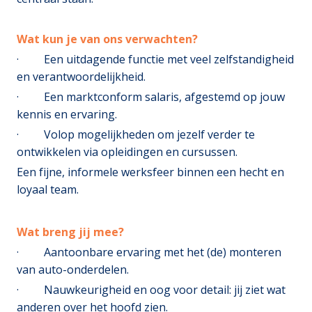
Wat kun je van ons verwachten?
· Een uitdagende functie met veel zelfstandigheid
en verantwoordelijkheid.
· Een marktconform salaris, afgestemd op jouw
kennis en ervaring.
· Volop mogelijkheden om jezelf verder te
ontwikkelen via opleidingen en cursussen.
Een fijne, informele werksfeer binnen een hecht en
loyaal team.
Wat breng jij mee?
· Aantoonbare ervaring met het (de) monteren
van auto-onderdelen.
· Nauwkeurigheid en oog voor detail: jij ziet wat
anderen over het hoofd zien.