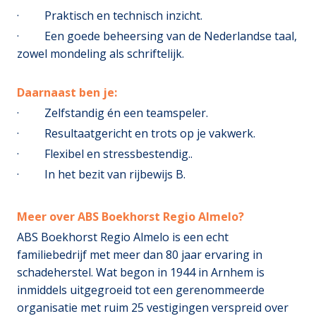
· Praktisch en technisch inzicht.
· Een goede beheersing van de Nederlandse taal,
zowel mondeling als schriftelijk.
Daarnaast ben je:
· Zelfstandig én een teamspeler.
· Resultaatgericht en trots op je vakwerk.
· Flexibel en stressbestendig..
· In het bezit van rijbewijs B.
Meer over ABS Boekhorst Regio Almelo?
ABS Boekhorst Regio Almelo is een echt
familiebedrijf met meer dan 80 jaar ervaring in
schadeherstel. Wat begon in 1944 in Arnhem is
inmiddels uitgegroeid tot een gerenommeerde
organisatie met ruim 25 vestigingen verspreid over