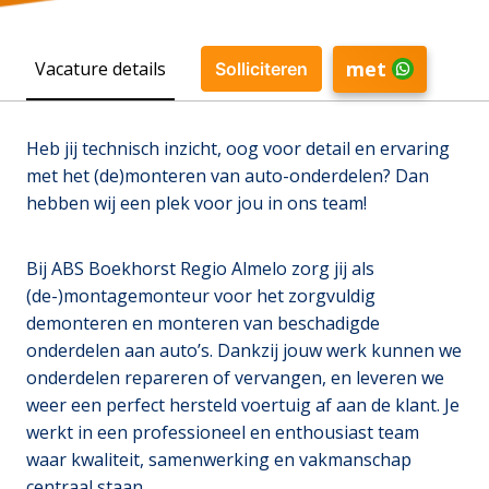
met
Vacature details
Solliciteren
Heb jij technisch inzicht, oog voor detail en ervaring
met het (de)monteren van auto-onderdelen? Dan
hebben wij een plek voor jou in ons team!
Bij ABS Boekhorst Regio Almelo zorg jij als
(de-)montagemonteur voor het zorgvuldig
demonteren en monteren van beschadigde
onderdelen aan auto’s. Dankzij jouw werk kunnen we
onderdelen repareren of vervangen, en leveren we
weer een perfect hersteld voertuig af aan de klant. Je
werkt in een professioneel en enthousiast team
waar kwaliteit, samenwerking en vakmanschap
centraal staan.