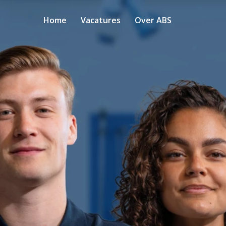
Home
Vacatures
Over ABS