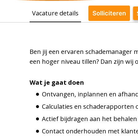
Vacature details
Solliciteren
Ben jij een ervaren schademanager met
een hoger niveau tillen? Dan zijn wij 
Wat je gaat doen
Ontvangen, inplannen en afhand
Calculaties en schaderapporten o
Actief bijdragen aan het behalen
Contact onderhouden met klanten