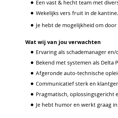
Een vast & hecht team met divers
Wekelijks vers fruit in de kantine
Je hebt de mogelijkheid om door
Wat wij van jou verwachten
Ervaring als schademanager en/of
Bekend met systemen als Delta P
Afgeronde auto-technische opleid
Communicatief sterk en klantger
Pragmatisch, oplossingsgericht 
Je hebt humor en werkt graag in 