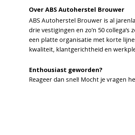
Over ABS Autoherstel Brouwer
ABS Autoherstel Brouwer is al jarenl
drie vestigingen en zo’n 50 collega’
een platte organisatie met korte lij
kwaliteit, klantgerichtheid en werkple
Enthousiast geworden?
Reageer dan snel! Mocht je vragen he