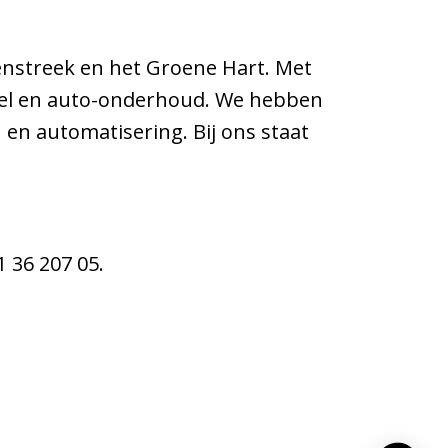
lenstreek en het Groene Hart. Met
rstel en auto-onderhoud. We hebben
 en automatisering. Bij ons staat
 36 207 05.