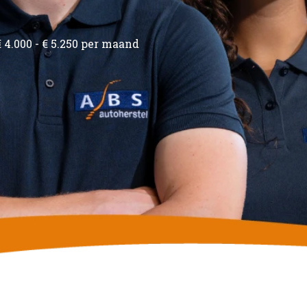
€ 4.000 - € 5.250 per maand