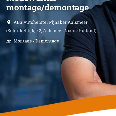
montage/demontage
ABS Autoherstel Pijnaker Aalsmeer
(
Schinkeldijkje 2
,
Aalsmeer
,
Noord-Holland
)
Montage / Demontage