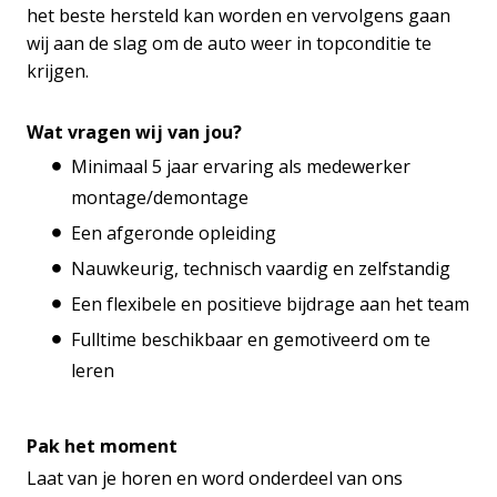
het beste hersteld kan worden en vervolgens gaan
wij aan de slag om de auto weer in topconditie te
krijgen.
Wat vragen wij van jou?
Minimaal 5 jaar ervaring als medewerker
montage/demontage
Een afgeronde opleiding
Nauwkeurig, technisch vaardig en zelfstandig
Een flexibele en positieve bijdrage aan het team
Fulltime beschikbaar en gemotiveerd om te
leren
Pak het moment
Laat van je horen en word onderdeel van ons