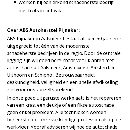
Werken bij een erkend schadeherstelbedrijf
met trots in het vak
Over ABS Autoherstel Pijnaker:
ABS Pijnaker in Aalsmeer bestaat al ruim 60 jaar en is
uitgegroeid tot één van de modernste
schadeherstelbedrijven in de regio. Door de centrale
ligging zijn wij goed bereikbaar voor klanten met
autoschade uit Aalsmeer, Amstelveen, Amsterdam,
Uithoorn en Schiphol. Betrouwbaarheid,
deskundigheid, veiligheid en een snelle afwikkeling
zijn voor ons vanzelfsprekend.
In onze goed uitgeruste werkplaats is het repareren
van een kras, een deukje of een fikse autoschade
geen enkel probleem. Alle technieken worden
beheerst door onze vakkundige professionals op de
werkvloer. Vooraf adviseren wij hoe de autoschade