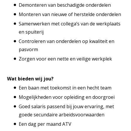
Demonteren van beschadigde onderdelen
Monteren van nieuwe of herstelde onderdelen
Samenwerken met collega’s van de werkplaats
en spuiterij
Controleren van onderdelen op kwaliteit en
pasvorm
Zorgen voor een nette en veilige werkplek
Wat bieden wij jou?
Een baan met toekomst in een hecht team
Mogelijkheden voor opleiding en doorgroei
Goed salaris passend bij jouw ervaring, met
goede secundaire arbeidsvoorwaarden
Een dag per maand ATV