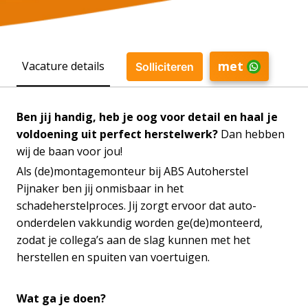
met
Vacature details
Solliciteren
Ben jij handig, heb je oog voor detail en haal je
voldoening uit perfect herstelwerk?
Dan hebben
wij de baan voor jou!
Als (de)montagemonteur bij ABS Autoherstel
Pijnaker ben jij onmisbaar in het
schadeherstelproces. Jij zorgt ervoor dat auto-
onderdelen vakkundig worden ge(de)monteerd,
zodat je collega’s aan de slag kunnen met het
herstellen en spuiten van voertuigen.
Wat ga je doen?