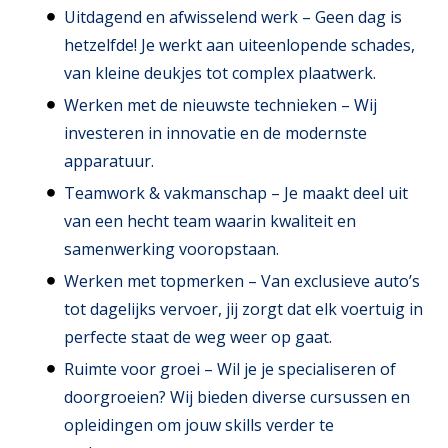
Uitdagend en afwisselend werk – Geen dag is
hetzelfde! Je werkt aan uiteenlopende schades,
van kleine deukjes tot complex plaatwerk.
Werken met de nieuwste technieken – Wij
investeren in innovatie en de modernste
apparatuur.
Teamwork & vakmanschap – Je maakt deel uit
van een hecht team waarin kwaliteit en
samenwerking vooropstaan.
Werken met topmerken – Van exclusieve auto’s
tot dagelijks vervoer, jij zorgt dat elk voertuig in
perfecte staat de weg weer op gaat.
Ruimte voor groei – Wil je je specialiseren of
doorgroeien? Wij bieden diverse cursussen en
opleidingen om jouw skills verder te