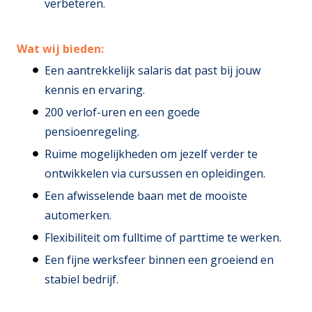
verbeteren.
Wat wij bieden:
Een aantrekkelijk salaris dat past bij jouw
kennis en ervaring.
200 verlof-uren en een goede
pensioenregeling.
Ruime mogelijkheden om jezelf verder te
ontwikkelen via cursussen en opleidingen.
Een afwisselende baan met de mooiste
automerken.
Flexibiliteit om fulltime of parttime te werken.
Een fijne werksfeer binnen een groeiend en
stabiel bedrijf.