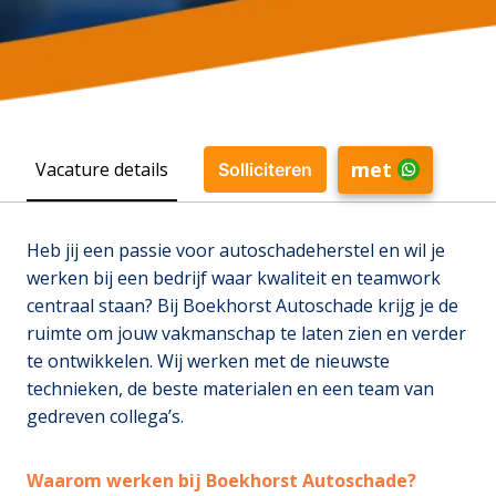
met
Vacature details
Solliciteren
Heb jij een passie voor autoschadeherstel en wil je
werken bij een bedrijf waar kwaliteit en teamwork
centraal staan? Bij Boekhorst Autoschade krijg je de
ruimte om jouw vakmanschap te laten zien en verder
te ontwikkelen. Wij werken met de nieuwste
technieken, de beste materialen en een team van
gedreven collega’s.
Waarom werken bij Boekhorst Autoschade?