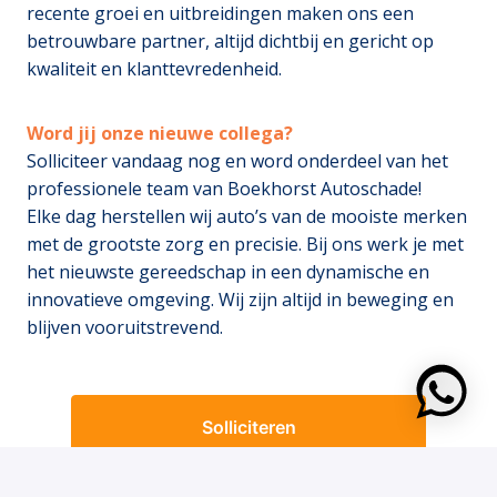
recente groei en uitbreidingen maken ons een
betrouwbare partner, altijd dichtbij en gericht op
kwaliteit en klanttevredenheid.
Word jij onze nieuwe collega?
Solliciteer vandaag nog en word onderdeel van het
professionele team van Boekhorst Autoschade!
Elke dag herstellen wij auto’s van de mooiste merken
met de grootste zorg en precisie. Bij ons werk je met
het nieuwste gereedschap in een dynamische en
innovatieve omgeving. Wij zijn altijd in beweging en
blijven vooruitstrevend.
https:
Solliciteren