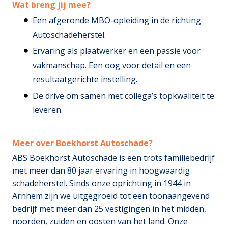
Wat breng jij mee?
Een afgeronde MBO-opleiding in de richting
Autoschadeherstel.
Ervaring als plaatwerker en een passie voor
vakmanschap. Een oog voor detail en een
resultaatgerichte instelling.
De drive om samen met collega’s topkwaliteit te
leveren.
Meer over Boekhorst Autoschade?
ABS Boekhorst Autoschade is een trots familiebedrijf
met meer dan 80 jaar ervaring in hoogwaardig
schadeherstel. Sinds onze oprichting in 1944 in
Arnhem zijn we uitgegroeid tot een toonaangevend
bedrijf met meer dan 25 vestigingen in het midden,
noorden, zuiden en oosten van het land. Onze