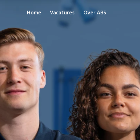
Home
Vacatures
Over ABS