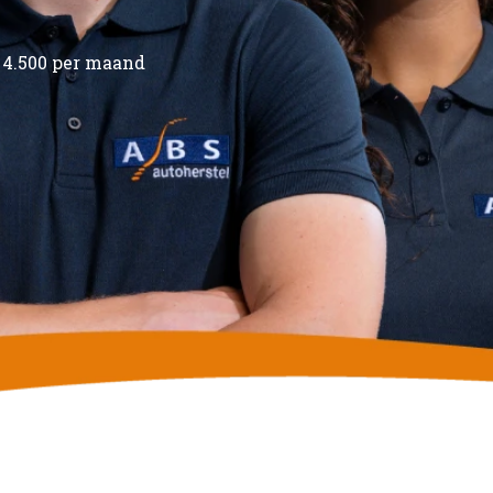
€ 4.500 per maand