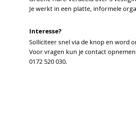
Je werkt in een platte, informele orga
Interesse?
Solliciteer snel via de knop en word 
Voor vragen kun je contact opnemen
0172 520 030.