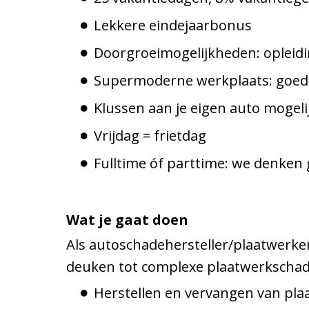
Lekkere eindejaarbonus
Doorgroeimogelijkheden: opleidi
Supermoderne werkplaats: goed 
Klussen aan je eigen auto mogeli
Vrijdag = frietdag
Fulltime óf parttime: we denken 
Wat je gaat doen
Als autoschadehersteller/plaatwerker
deuken tot complexe plaatwerkschades
Herstellen en vervangen van pla