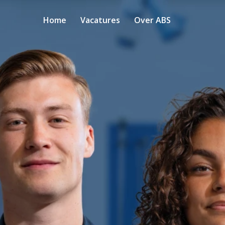
Home
Vacatures
Over ABS