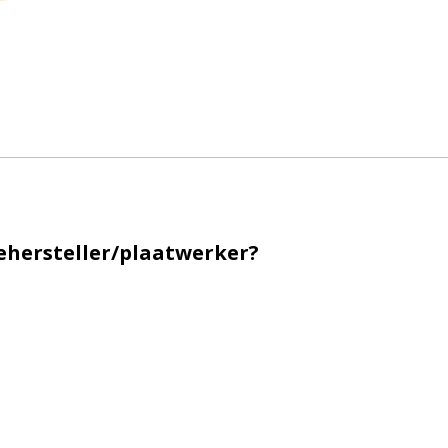
ehersteller/plaatwerker?