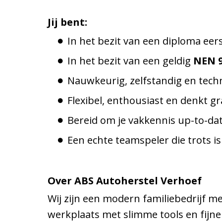
Jij bent:
In het bezit van een diploma eer
In het bezit van een geldig
NEN 9
Nauwkeurig, zelfstandig en tech
Flexibel, enthousiast en denkt g
Bereid om je vakkennis up-to-da
Een echte teamspeler die trots is
Over ABS Autoherstel Verhoef
Wij zijn een modern familiebedrijf 
werkplaats met slimme tools en fijne