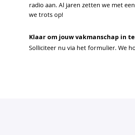
radio aan. Al jaren zetten we met een 
we trots op!
Klaar om jouw vakmanschap in te
Solliciteer nu via het formulier. We h