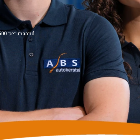
3.500 per maand