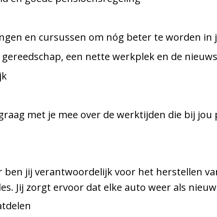
ngen en cursussen om nóg beter te worden in j
gereedschap, een nette werkplek en de nieuws
jk
graag met je mee over de werktijden die bij jou
 ben jij verantwoordelijk voor het herstellen v
. Jij zorgt ervoor dat elke auto weer als nieuw
atdelen