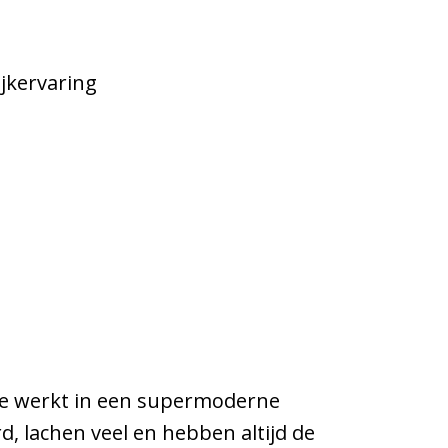
jkervaring
 Je werkt in een supermoderne
d, lachen veel en hebben altijd de