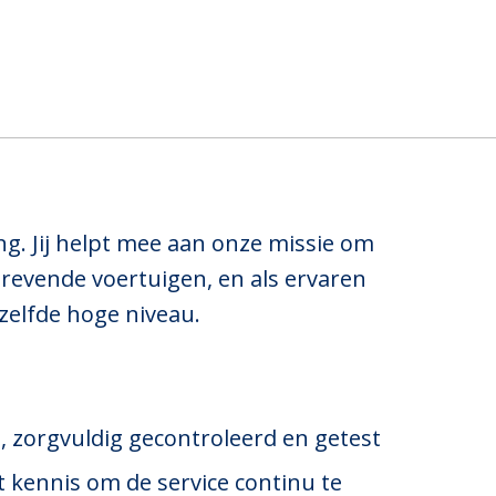
g. Jij helpt mee aan onze missie om
trevende voertuigen, en als ervaren
zelfde hoge niveau.
t, zorgvuldig gecontroleerd en getest
 kennis om de service continu te