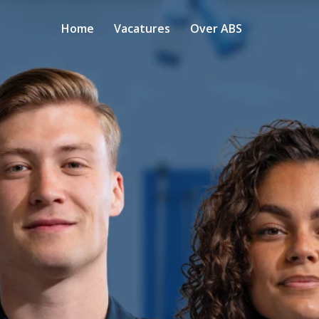
Home
Vacatures
Over ABS