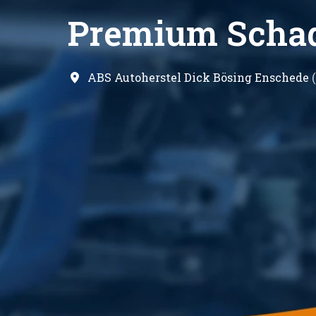
Premium Schade
ABS Autoherstel Dick Bösing Enschede
(