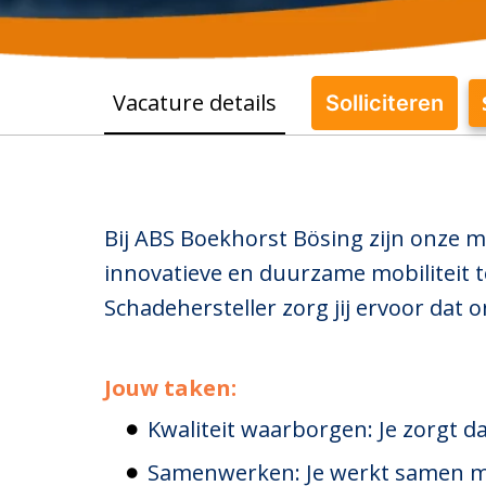
Vacature details
Solliciteren
Bij ABS Boekhorst Bösing zijn onze m
innovatieve en duurzame mobiliteit t
Schadehersteller zorg jij ervoor dat
Jouw taken:
Kwaliteit waarborgen: Je zorgt da
Samenwerken: Je werkt samen met