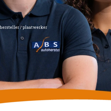
ersteller / plaatwerker