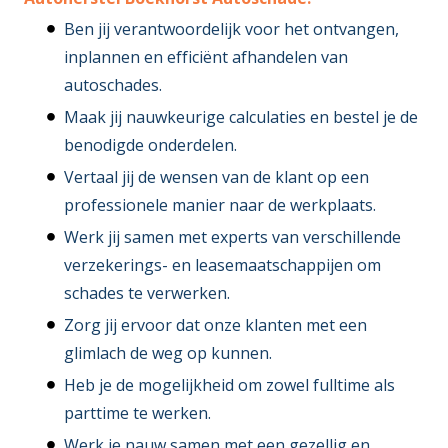
Ben jij verantwoordelijk voor het ontvangen,
inplannen en efficiënt afhandelen van
autoschades.
Maak jij nauwkeurige calculaties en bestel je de
benodigde onderdelen.
Vertaal jij de wensen van de klant op een
professionele manier naar de werkplaats.
Werk jij samen met experts van verschillende
verzekerings- en leasemaatschappijen om
schades te verwerken.
Zorg jij ervoor dat onze klanten met een
glimlach de weg op kunnen.
Heb je de mogelijkheid om zowel fulltime als
parttime te werken.
Werk je nauw samen met een gezellig en