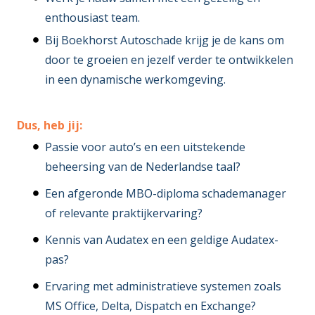
enthousiast team.
Bij Boekhorst Autoschade krijg je de kans om
door te groeien en jezelf verder te ontwikkelen
in een dynamische werkomgeving.
Dus, heb jij:
Passie voor auto’s en een uitstekende
beheersing van de Nederlandse taal?
Een afgeronde MBO-diploma schademanager
of relevante praktijkervaring?
Kennis van Audatex en een geldige Audatex-
pas?
Ervaring met administratieve systemen zoals
MS Office, Delta, Dispatch en Exchange?