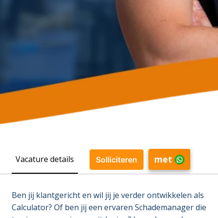
met
Vacature details
Solliciteren
Ben jij klantgericht en wil jij je verder ontwikkelen als
Calculator? Of ben jij een ervaren Schademanager die