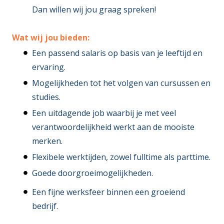
Dan willen wij jou graag spreken!
Wat wij jou bieden:
Een passend salaris op basis van je leeftijd en
ervaring.
Mogelijkheden tot het volgen van cursussen en
studies.
Een uitdagende job waarbij je met veel
verantwoordelijkheid werkt aan de mooiste
merken.
Flexibele werktijden, zowel fulltime als parttime.
Goede doorgroeimogelijkheden.
Een fijne werksfeer binnen een groeiend
bedrijf.