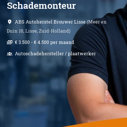
Schademonteur
ABS Autoherstel Brouwer Lisse
(
Meer en
Duin 10
,
Lisse
,
Zuid-Holland
)
€ 3.500 - € 4.500 per maand
Autoschadehersteller / plaatwerker