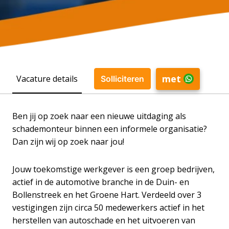
met
Vacature details
Solliciteren
Ben jij op zoek naar een nieuwe uitdaging als
schademonteur binnen een informele organisatie?
Dan zijn wij op zoek naar jou!
Jouw toekomstige werkgever is een groep bedrijven,
actief in de automotive branche in de Duin- en
Bollenstreek en het Groene Hart. Verdeeld over 3
vestigingen zijn circa 50 medewerkers actief in het
herstellen van autoschade en het uitvoeren van