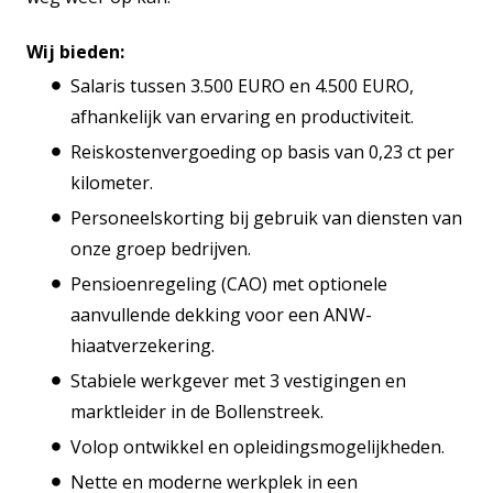
Wij bieden:
Salaris tussen 3.500 EURO en 4.500 EURO,
afhankelijk van ervaring en productiviteit.
Reiskostenvergoeding op basis van 0,23 ct per
kilometer.
Personeelskorting bij gebruik van diensten van
onze groep bedrijven.
Pensioenregeling (CAO) met optionele
aanvullende dekking voor een ANW-
hiaatverzekering.
Stabiele werkgever met 3 vestigingen en
marktleider in de Bollenstreek.
Volop ontwikkel en opleidingsmogelijkheden.
Nette en moderne werkplek in een