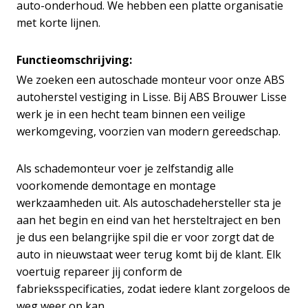
auto-onderhoud. We hebben een platte organisatie
met korte lijnen.
Functieomschrijving:
We zoeken een autoschade monteur voor onze ABS
autoherstel vestiging in Lisse. Bij ABS Brouwer Lisse
werk je in een hecht team binnen een veilige
werkomgeving, voorzien van modern gereedschap.
Als schademonteur voer je zelfstandig alle
voorkomende demontage en montage
werkzaamheden uit. Als autoschadehersteller sta je
aan het begin en eind van het hersteltraject en ben
je dus een belangrijke spil die er voor zorgt dat de
auto in nieuwstaat weer terug komt bij de klant. Elk
voertuig repareer jij conform de
fabrieksspecificaties, zodat iedere klant zorgeloos de
weg weer op kan.