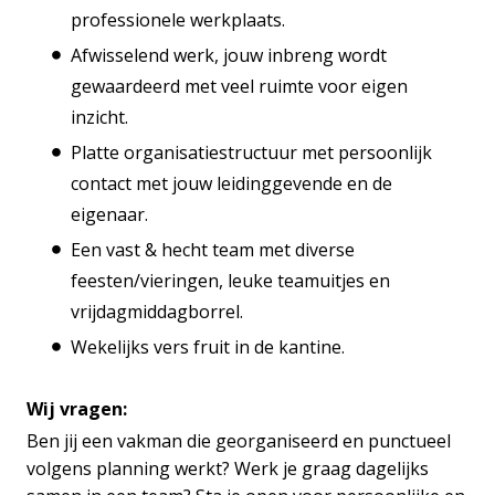
professionele werkplaats.
Afwisselend werk, jouw inbreng wordt
gewaardeerd met veel ruimte voor eigen
inzicht.
Platte organisatiestructuur met persoonlijk
contact met jouw leidinggevende en de
eigenaar.
Een vast & hecht team met diverse
feesten/vieringen, leuke teamuitjes en
vrijdagmiddagborrel.
Wekelijks vers fruit in de kantine.
Wij vragen:
Ben jij een vakman die georganiseerd en punctueel
volgens planning werkt? Werk je graag dagelijks