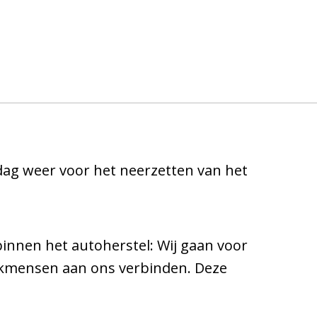
 dag weer voor het neerzetten van het
binnen het autoherstel: Wij gaan voor
 vakmensen aan ons verbinden. Deze