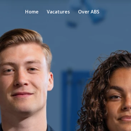
Home
Vacatures
Over ABS