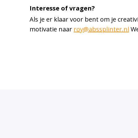
Interesse of vragen?
Als je er klaar voor bent om je creativ
motivatie naar
roy@abssplinter.nl
We