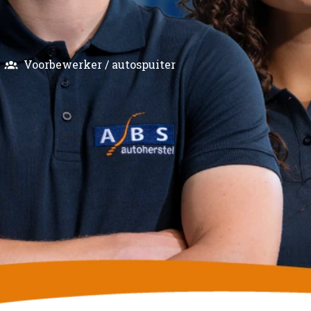
Voorbewerker / autospuiter