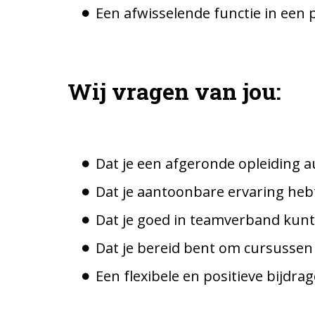
Een afwisselende functie in een
Wij vragen van jou:
Dat je een afgeronde opleiding 
Dat je aantoonbare ervaring heb
Dat je goed in teamverband kunt
Dat je bereid bent om cursussen
Een flexibele en positieve bijdra