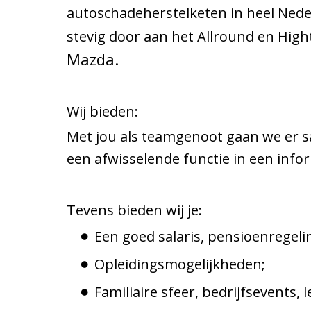
autoschadeherstelketen in heel Nederl
stevig door aan het Allround en Hig
Mazda.
Wij bieden:
Met jou als teamgenoot gaan we er s
een afwisselende functie in een info
Tevens bieden wij je:
Een goed salaris, pensioenregeli
Opleidingsmogelijkheden;
Familiaire sfeer, bedrijfsevents,