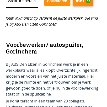
met
Vacature details
Solliciteren
Jouw vakmanschap verdient de juiste werkplek. Die vind
je bij ABS Den Elzen Gorinchem
Voorbewerker/ autospuiter,
Gorinchem
Bij ABS Den Elzen in Gorinchem werk je in een
werkplaats waar alles klopt. Overzichtelijk ingericht,
modern en voorzien van het juiste materiaal. Hier
krijg je de ruimte en het vertrouwen om je werk
gewoon goed te doen, of je nu in de voorbewerking
staat of in de spuitcabine.
Je komt terecht in een team van 23 collega’s.