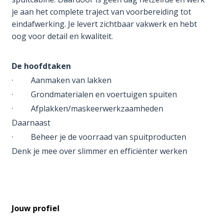
je aan het complete traject van voorbereiding tot
eindafwerking. Je levert zichtbaar vakwerk en hebt
oog voor detail en kwaliteit.
De hoofdtaken
· Aanmaken van lakken
· Grondmaterialen en voertuigen spuiten
· Afplakken/maskeerwerkzaamheden
Daarnaast
· Beheer je de voorraad van spuitproducten
Denk je mee over slimmer en efficiënter werken
Jouw profiel