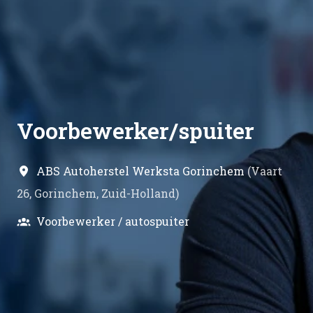
Voorbewerker/spuiter
ABS Autoherstel Werksta Gorinchem
(
Vaart
26
,
Gorinchem
,
Zuid-Holland
)
Voorbewerker / autospuiter